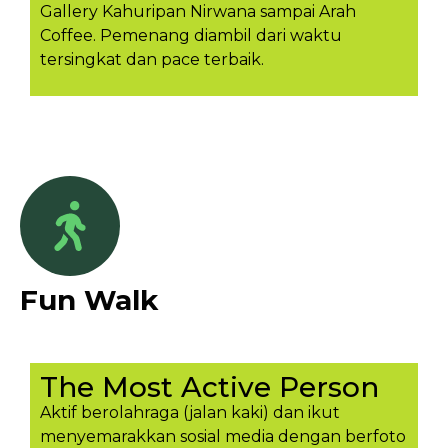
Gallery Kahuripan Nirwana sampai Arah
Coffee. Pemenang diambil dari waktu
tersingkat dan pace terbaik.
Fun Walk
The Most Active Person
Aktif berolahraga (jalan kaki) dan ikut
menyemarakkan sosial media dengan berfoto