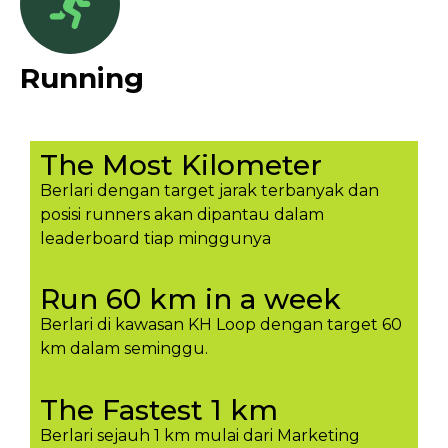
Running
The Most Kilometer
Berlari dengan target jarak terbanyak dan
posisi runners akan dipantau dalam
leaderboard tiap minggunya​
Run 60 km in a week
Berlari di kawasan KH Loop dengan target 60
km dalam seminggu.​
The Fastest 1 km
Berlari sejauh 1 km mulai dari Marketing