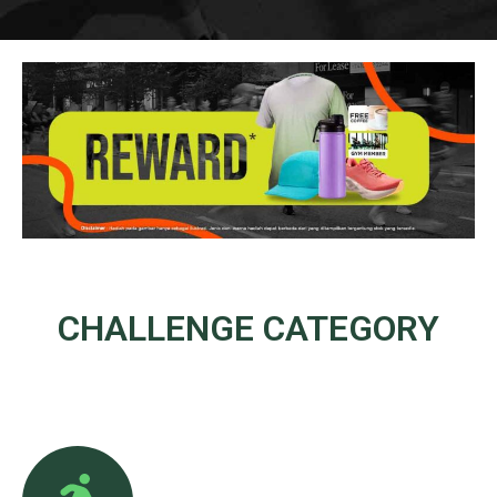
CHALLENGE
CATEGORY