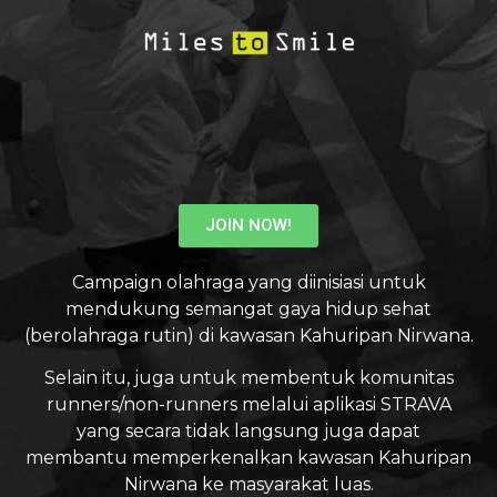
JOIN NOW!
Campaign olahraga yang diinisiasi untuk
mendukung semangat gaya hidup sehat
(berolahraga rutin) di kawasan Kahuripan Nirwana.
Selain itu, juga untuk membentuk komunitas
runners/non-runners melalui aplikasi STRAVA
yang secara tidak langsung juga dapat
membantu memperkenalkan kawasan Kahuripan
Nirwana ke masyarakat luas.