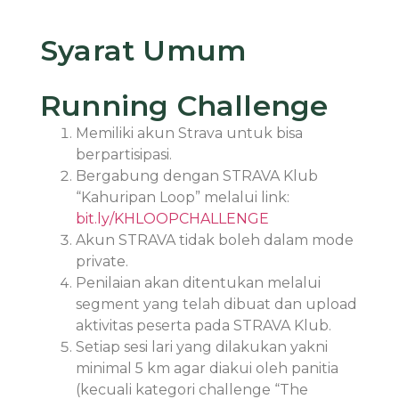
Syarat Umum
Running Challenge
Memiliki akun Strava untuk bisa
berpartisipasi.
Bergabung dengan STRAVA Klub
“Kahuripan Loop” melalui link:
bit.ly/KHLOOPCHALLENGE
Akun STRAVA tidak boleh dalam mode
private.
Penilaian akan ditentukan melalui
segment yang telah dibuat dan upload
aktivitas peserta pada STRAVA Klub.
Setiap sesi lari yang dilakukan yakni
minimal 5 km agar diakui oleh panitia
(kecuali kategori challenge “The