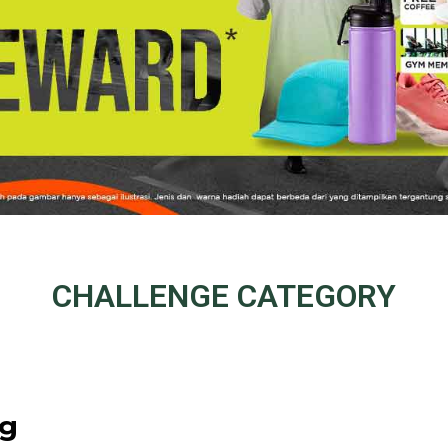
CHALLENGE
CATEGORY
ng