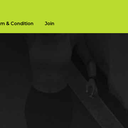
m & Condition
Join