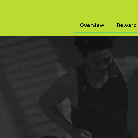
Overview
Reward