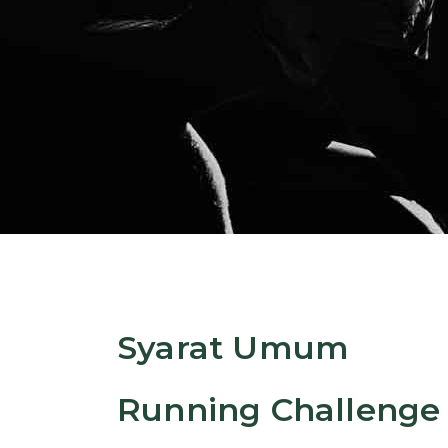
Syarat Umum
Running Challenge