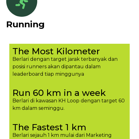
Running
The Most Kilometer
Berlari dengan target jarak terbanyak dan
posisi runners akan dipantau dalam
leaderboard tiap minggunya​
Run 60 km in a week
Berlari di kawasan KH Loop dengan target 60
km dalam seminggu.​
The Fastest 1 km
Berlari sejauh 1 km mulai dari Marketing