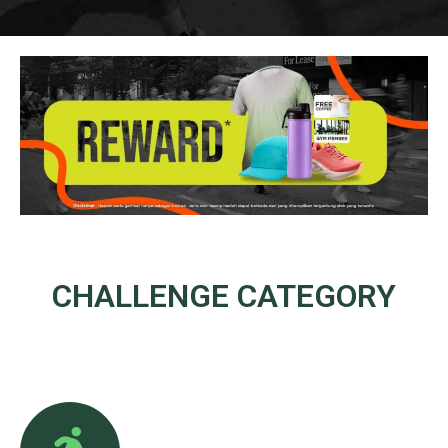
CHALLENGE
CATEGORY