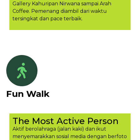
Gallery Kahuripan Nirwana sampai Arah
Coffee. Pemenang diambil dari waktu
tersingkat dan pace terbaik.
Fun Walk
The Most Active Person
Aktif berolahraga (jalan kaki) dan ikut
menyemarakkan sosial media dengan berfoto