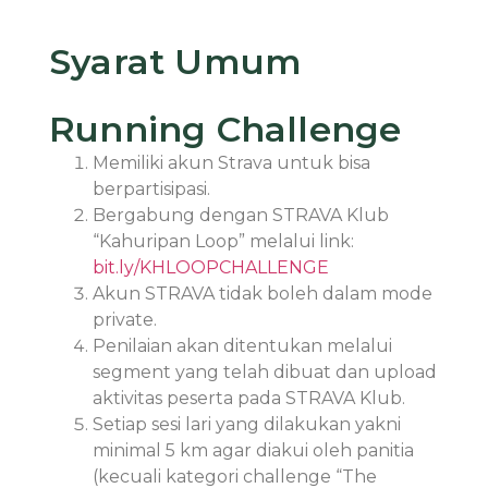
Syarat Umum
Running Challenge
Memiliki akun Strava untuk bisa
berpartisipasi.
Bergabung dengan STRAVA Klub
“Kahuripan Loop” melalui link:
bit.ly/KHLOOPCHALLENGE
Akun STRAVA tidak boleh dalam mode
private.
Penilaian akan ditentukan melalui
segment yang telah dibuat dan upload
aktivitas peserta pada STRAVA Klub.
Setiap sesi lari yang dilakukan yakni
minimal 5 km agar diakui oleh panitia
(kecuali kategori challenge “The