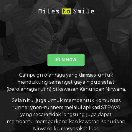
JOIN NOW!
Campaign olahraga yang diinisiasi untuk
mendukung semangat gaya hidup sehat
(berolahraga rutin) di kawasan Kahuripan Nirwana.
Selain itu, juga untuk membentuk komunitas
runners/non-runners melalui aplikasi STRAVA
yang secara tidak langsung juga dapat
membantu memperkenalkan kawasan Kahuripan
Nirwana ke masyarakat luas.