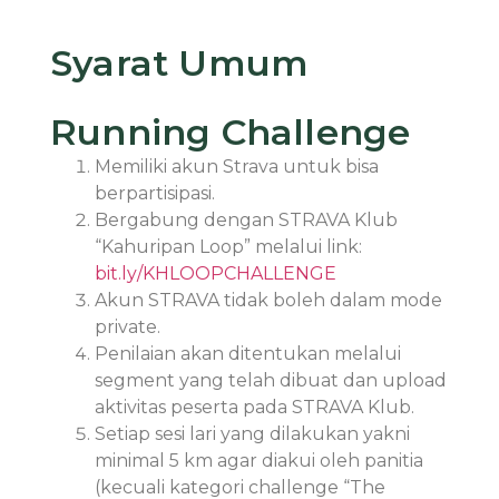
Syarat Umum
Running Challenge
Memiliki akun Strava untuk bisa
berpartisipasi.
Bergabung dengan STRAVA Klub
“Kahuripan Loop” melalui link:
bit.ly/KHLOOPCHALLENGE
Akun STRAVA tidak boleh dalam mode
private.
Penilaian akan ditentukan melalui
segment yang telah dibuat dan upload
aktivitas peserta pada STRAVA Klub.
Setiap sesi lari yang dilakukan yakni
minimal 5 km agar diakui oleh panitia
(kecuali kategori challenge “The