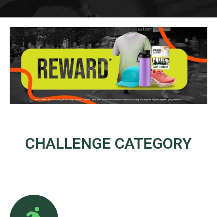
CHALLENGE
CATEGORY