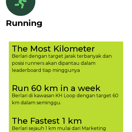
Running
The Most Kilometer
Berlari dengan target jarak terbanyak dan
posisi runners akan dipantau dalam
leaderboard tiap minggunya​
Run 60 km in a week
Berlari di kawasan KH Loop dengan target 60
km dalam seminggu.​
The Fastest 1 km
Berlari sejauh 1 km mulai dari Marketing