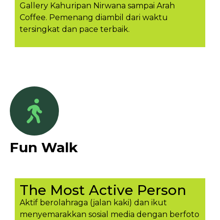
Gallery Kahuripan Nirwana sampai Arah
Coffee. Pemenang diambil dari waktu
tersingkat dan pace terbaik.
Fun Walk
The Most Active Person
Aktif berolahraga (jalan kaki) dan ikut
menyemarakkan sosial media dengan berfoto