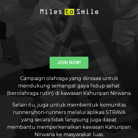
JOIN NOW!
Campaign olahraga yang diinisiasi untuk
mendukung semangat gaya hidup sehat
(berolahraga rutin) di kawasan Kahuripan Nirwana.
Selain itu, juga untuk membentuk komunitas
runners/non-runners melalui aplikasi STRAVA
yang secara tidak langsung juga dapat
membantu memperkenalkan kawasan Kahuripan
Nirwana ke masyarakat luas.