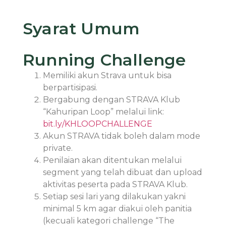
Syarat Umum
Running Challenge
Memiliki akun Strava untuk bisa
berpartisipasi.
Bergabung dengan STRAVA Klub
“Kahuripan Loop” melalui link:
bit.ly/KHLOOPCHALLENGE
Akun STRAVA tidak boleh dalam mode
private.
Penilaian akan ditentukan melalui
segment yang telah dibuat dan upload
aktivitas peserta pada STRAVA Klub.
Setiap sesi lari yang dilakukan yakni
minimal 5 km agar diakui oleh panitia
(kecuali kategori challenge “The