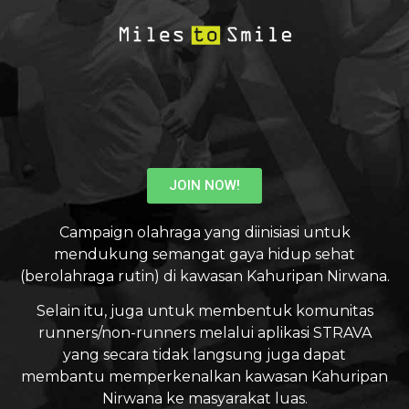
JOIN NOW!
Campaign olahraga yang diinisiasi untuk
mendukung semangat gaya hidup sehat
(berolahraga rutin) di kawasan Kahuripan Nirwana.
Selain itu, juga untuk membentuk komunitas
runners/non-runners melalui aplikasi STRAVA
yang secara tidak langsung juga dapat
membantu memperkenalkan kawasan Kahuripan
Nirwana ke masyarakat luas.