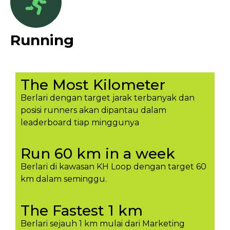
Running
The Most Kilometer
Berlari dengan target jarak terbanyak dan
posisi runners akan dipantau dalam
leaderboard tiap minggunya​
Run 60 km in a week
Berlari di kawasan KH Loop dengan target 60
km dalam seminggu.​
The Fastest 1 km
Berlari sejauh 1 km mulai dari Marketing