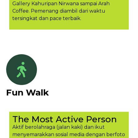
Gallery Kahuripan Nirwana sampai Arah
Coffee. Pemenang diambil dari waktu
tersingkat dan pace terbaik.
Fun Walk
The Most Active Person
Aktif berolahraga (jalan kaki) dan ikut
menyemarakkan sosial media dengan berfoto