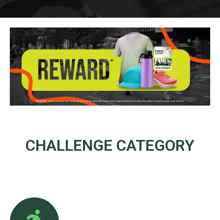
CHALLENGE
CATEGORY