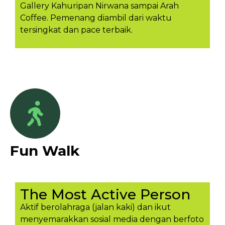
Gallery Kahuripan Nirwana sampai Arah
Coffee. Pemenang diambil dari waktu
tersingkat dan pace terbaik.
Fun Walk
The Most Active Person
Aktif berolahraga (jalan kaki) dan ikut
menyemarakkan sosial media dengan berfoto