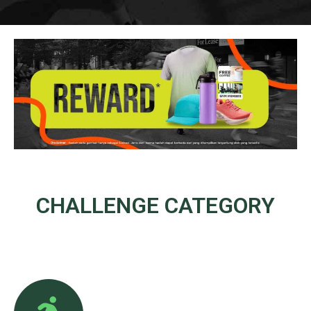
CHALLENGE
CATEGORY