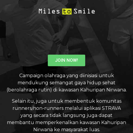
JOIN NOW!
Campaign olahraga yang diinisiasi untuk
mendukung semangat gaya hidup sehat
(berolahraga rutin) di kawasan Kahuripan Nirwana.
Selain itu, juga untuk membentuk komunitas
runners/non-runners melalui aplikasi STRAVA
yang secara tidak langsung juga dapat
membantu memperkenalkan kawasan Kahuripan
Nirwana ke masyarakat luas.