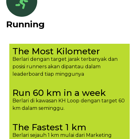
Running
The Most Kilometer
Berlari dengan target jarak terbanyak dan
posisi runners akan dipantau dalam
leaderboard tiap minggunya​
Run 60 km in a week
Berlari di kawasan KH Loop dengan target 60
km dalam seminggu.​
The Fastest 1 km
Berlari sejauh 1 km mulai dari Marketing