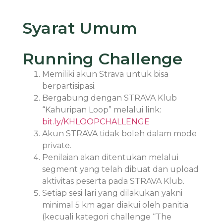
Syarat Umum
Running Challenge
Memiliki akun Strava untuk bisa
berpartisipasi.
Bergabung dengan STRAVA Klub
“Kahuripan Loop” melalui link:
bit.ly/KHLOOPCHALLENGE
Akun STRAVA tidak boleh dalam mode
private.
Penilaian akan ditentukan melalui
segment yang telah dibuat dan upload
aktivitas peserta pada STRAVA Klub.
Setiap sesi lari yang dilakukan yakni
minimal 5 km agar diakui oleh panitia
(kecuali kategori challenge “The