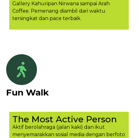
Gallery Kahuripan Nirwana sampai Arah
Coffee. Pemenang diambil dari waktu
tersingkat dan pace terbaik.
Fun Walk
The Most Active Person
Aktif berolahraga (jalan kaki) dan ikut
menyemarakkan sosial media dengan berfoto