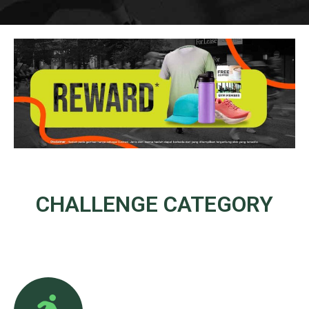
CHALLENGE
CATEGORY