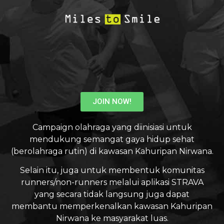
JOIN NOW!
Campaign olahraga yang diinisiasi untuk
mendukung semangat gaya hidup sehat
(berolahraga rutin) di kawasan Kahuripan Nirwana.
Selain itu, juga untuk membentuk komunitas
runners/non-runners melalui aplikasi STRAVA
yang secara tidak langsung juga dapat
membantu memperkenalkan kawasan Kahuripan
Nirwana ke masyarakat luas.