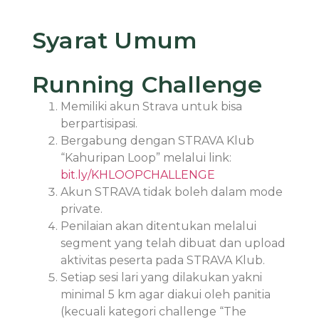
Syarat Umum
Running Challenge
Memiliki akun Strava untuk bisa
berpartisipasi.
Bergabung dengan STRAVA Klub
“Kahuripan Loop” melalui link:
bit.ly/KHLOOPCHALLENGE
Akun STRAVA tidak boleh dalam mode
private.
Penilaian akan ditentukan melalui
segment yang telah dibuat dan upload
aktivitas peserta pada STRAVA Klub.
Setiap sesi lari yang dilakukan yakni
minimal 5 km agar diakui oleh panitia
(kecuali kategori challenge “The