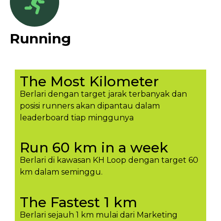
Running
The Most Kilometer
Berlari dengan target jarak terbanyak dan
posisi runners akan dipantau dalam
leaderboard tiap minggunya​
Run 60 km in a week
Berlari di kawasan KH Loop dengan target 60
km dalam seminggu.​
The Fastest 1 km
Berlari sejauh 1 km mulai dari Marketing