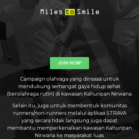
JOIN NOW!
Campaign olahraga yang diinisiasi untuk
mendukung semangat gaya hidup sehat
(berolahraga rutin) di kawasan Kahuripan Nirwana.
Selain itu, juga untuk membentuk komunitas
runners/non-runners melalui aplikasi STRAVA
yang secara tidak langsung juga dapat
membantu memperkenalkan kawasan Kahuripan
Nirwana ke masyarakat luas.