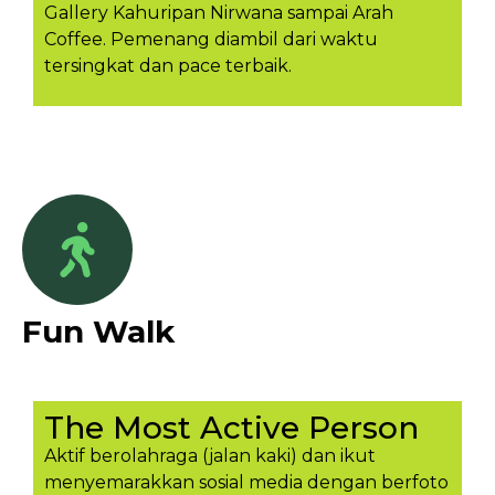
Gallery Kahuripan Nirwana sampai Arah
Coffee. Pemenang diambil dari waktu
tersingkat dan pace terbaik.
Fun Walk
The Most Active Person
Aktif berolahraga (jalan kaki) dan ikut
menyemarakkan sosial media dengan berfoto