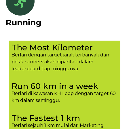
Running
The Most Kilometer
Berlari dengan target jarak terbanyak dan
posisi runners akan dipantau dalam
leaderboard tiap minggunya​
Run 60 km in a week
Berlari di kawasan KH Loop dengan target 60
km dalam seminggu.​
The Fastest 1 km
Berlari sejauh 1 km mulai dari Marketing