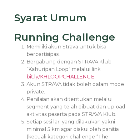
Syarat Umum
Running Challenge
Memiliki akun Strava untuk bisa
berpartisipasi.
Bergabung dengan STRAVA Klub
“Kahuripan Loop” melalui link:
bit.ly/KHLOOPCHALLENGE
Akun STRAVA tidak boleh dalam mode
private.
Penilaian akan ditentukan melalui
segment yang telah dibuat dan upload
aktivitas peserta pada STRAVA Klub.
Setiap sesi lari yang dilakukan yakni
minimal 5 km agar diakui oleh panitia
(kecuali kategori challenge “The