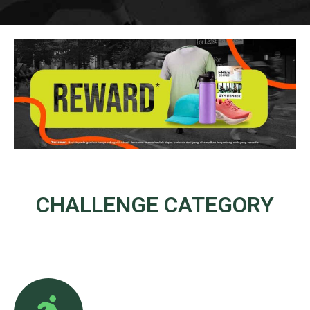
CHALLENGE
CATEGORY