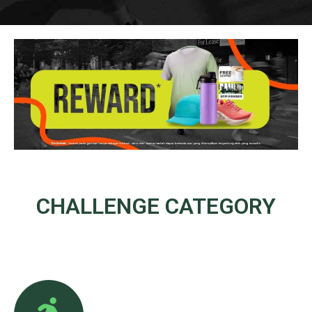
CHALLENGE
CATEGORY