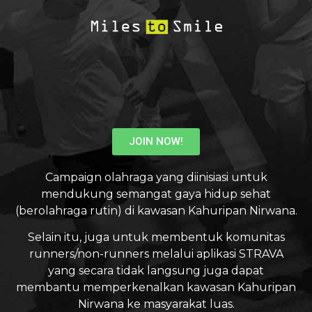
JOIN NOW!
Campaign olahraga yang diinisiasi untuk
mendukung semangat gaya hidup sehat
(berolahraga rutin) di kawasan Kahuripan Nirwana.
Selain itu, juga untuk membentuk komunitas
runners/non-runners melalui aplikasi STRAVA
yang secara tidak langsung juga dapat
membantu memperkenalkan kawasan Kahuripan
Nirwana ke masyarakat luas.