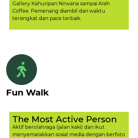
Gallery Kahuripan Nirwana sampai Arah
Coffee. Pemenang diambil dari waktu
tersingkat dan pace terbaik.
Fun Walk
The Most Active Person
Aktif berolahraga (jalan kaki) dan ikut
menyemarakkan sosial media dengan berfoto