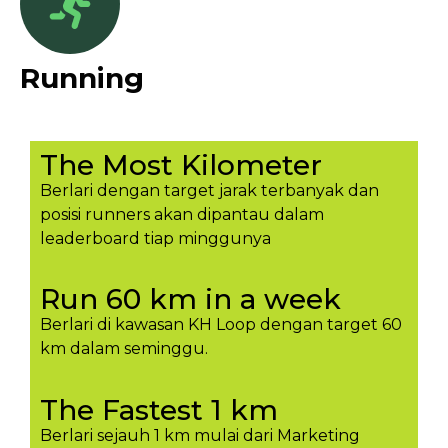
Running
The Most Kilometer
Berlari dengan target jarak terbanyak dan
posisi runners akan dipantau dalam
leaderboard tiap minggunya​
Run 60 km in a week
Berlari di kawasan KH Loop dengan target 60
km dalam seminggu.​
The Fastest 1 km
Berlari sejauh 1 km mulai dari Marketing