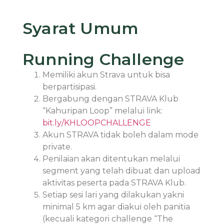
Syarat Umum
Running Challenge
Memiliki akun Strava untuk bisa
berpartisipasi.
Bergabung dengan STRAVA Klub
“Kahuripan Loop” melalui link:
bit.ly/KHLOOPCHALLENGE
Akun STRAVA tidak boleh dalam mode
private.
Penilaian akan ditentukan melalui
segment yang telah dibuat dan upload
aktivitas peserta pada STRAVA Klub.
Setiap sesi lari yang dilakukan yakni
minimal 5 km agar diakui oleh panitia
(kecuali kategori challenge “The