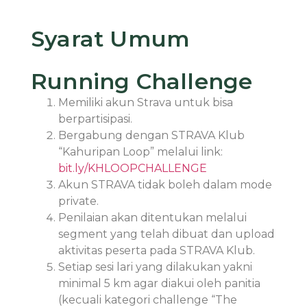
Syarat Umum
Running Challenge
Memiliki akun Strava untuk bisa
berpartisipasi.
Bergabung dengan STRAVA Klub
“Kahuripan Loop” melalui link:
bit.ly/KHLOOPCHALLENGE
Akun STRAVA tidak boleh dalam mode
private.
Penilaian akan ditentukan melalui
segment yang telah dibuat dan upload
aktivitas peserta pada STRAVA Klub.
Setiap sesi lari yang dilakukan yakni
minimal 5 km agar diakui oleh panitia
(kecuali kategori challenge “The