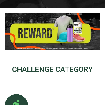
CHALLENGE
CATEGORY