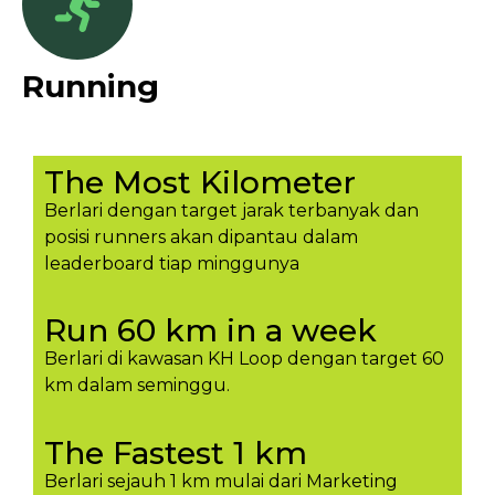
Running
The Most Kilometer
Berlari dengan target jarak terbanyak dan
posisi runners akan dipantau dalam
leaderboard tiap minggunya​
Run 60 km in a week
Berlari di kawasan KH Loop dengan target 60
km dalam seminggu.​
The Fastest 1 km
Berlari sejauh 1 km mulai dari Marketing