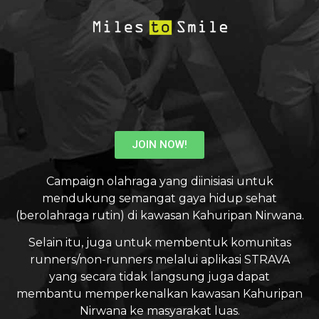
JOIN NOW!
Campaign olahraga yang diinisiasi untuk
mendukung semangat gaya hidup sehat
(berolahraga rutin) di kawasan Kahuripan Nirwana.
Selain itu, juga untuk membentuk komunitas
runners/non-runners melalui aplikasi STRAVA
yang secara tidak langsung juga dapat
membantu memperkenalkan kawasan Kahuripan
Nirwana ke masyarakat luas.