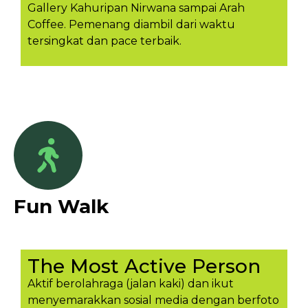
Gallery Kahuripan Nirwana sampai Arah
Coffee. Pemenang diambil dari waktu
tersingkat dan pace terbaik.
Fun Walk
The Most Active Person
Aktif berolahraga (jalan kaki) dan ikut
menyemarakkan sosial media dengan berfoto