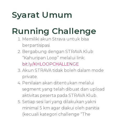
Syarat Umum
Running Challenge
Memiliki akun Strava untuk bisa
berpartisipasi.
Bergabung dengan STRAVA Klub
“Kahuripan Loop” melalui link:
bit.ly/KHLOOPCHALLENGE
Akun STRAVA tidak boleh dalam mode
private.
Penilaian akan ditentukan melalui
segment yang telah dibuat dan upload
aktivitas peserta pada STRAVA Klub.
Setiap sesi lari yang dilakukan yakni
minimal 5 km agar diakui oleh panitia
(kecuali kategori challenge “The