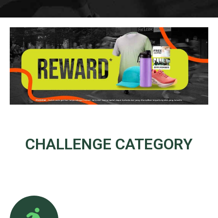
CHALLENGE
CATEGORY