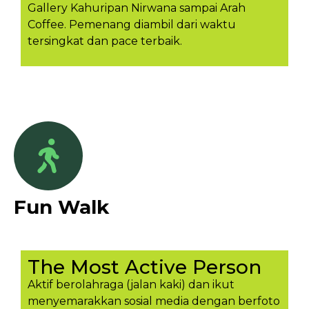
Gallery Kahuripan Nirwana sampai Arah
Coffee. Pemenang diambil dari waktu
tersingkat dan pace terbaik.
Fun Walk
The Most Active Person
Aktif berolahraga (jalan kaki) dan ikut
menyemarakkan sosial media dengan berfoto