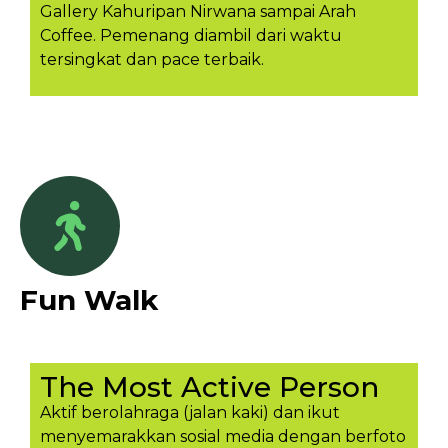
Gallery Kahuripan Nirwana sampai Arah
Coffee. Pemenang diambil dari waktu
tersingkat dan pace terbaik.
Fun Walk
The Most Active Person
Aktif berolahraga (jalan kaki) dan ikut
menyemarakkan sosial media dengan berfoto