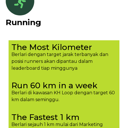
Running
The Most Kilometer
Berlari dengan target jarak terbanyak dan
posisi runners akan dipantau dalam
leaderboard tiap minggunya​
Run 60 km in a week
Berlari di kawasan KH Loop dengan target 60
km dalam seminggu.​
The Fastest 1 km
Berlari sejauh 1 km mulai dari Marketing