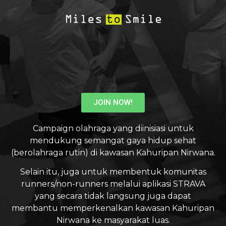
JOIN NOW!
Campaign olahraga yang diinisiasi untuk
mendukung semangat gaya hidup sehat
(berolahraga rutin) di kawasan Kahuripan Nirwana.
Selain itu, juga untuk membentuk komunitas
runners/non-runners melalui aplikasi STRAVA
yang secara tidak langsung juga dapat
membantu memperkenalkan kawasan Kahuripan
Nirwana ke masyarakat luas.