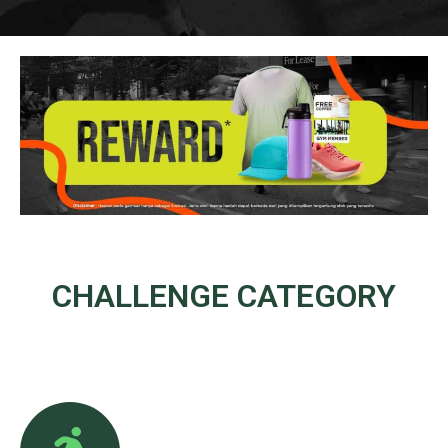
CHALLENGE
CATEGORY