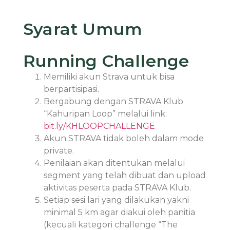
Syarat Umum
Running Challenge
Memiliki akun Strava untuk bisa
berpartisipasi.
Bergabung dengan STRAVA Klub
“Kahuripan Loop” melalui link:
bit.ly/KHLOOPCHALLENGE
Akun STRAVA tidak boleh dalam mode
private.
Penilaian akan ditentukan melalui
segment yang telah dibuat dan upload
aktivitas peserta pada STRAVA Klub.
Setiap sesi lari yang dilakukan yakni
minimal 5 km agar diakui oleh panitia
(kecuali kategori challenge “The