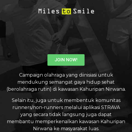
JOIN NOW!
Campaign olahraga yang diinisiasi untuk
mendukung semangat gaya hidup sehat
(berolahraga rutin) di kawasan Kahuripan Nirwana.
Selain itu, juga untuk membentuk komunitas
runners/non-runners melalui aplikasi STRAVA
yang secara tidak langsung juga dapat
membantu memperkenalkan kawasan Kahuripan
Nirwana ke masyarakat luas.