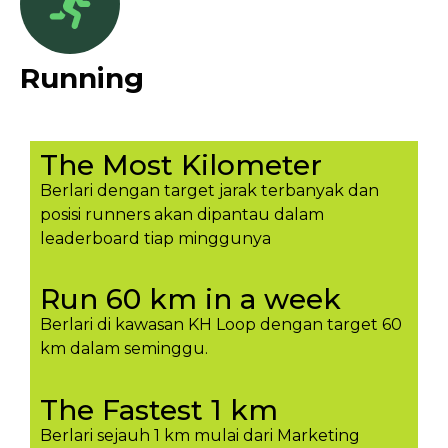
Running
The Most Kilometer
Berlari dengan target jarak terbanyak dan
posisi runners akan dipantau dalam
leaderboard tiap minggunya​
Run 60 km in a week
Berlari di kawasan KH Loop dengan target 60
km dalam seminggu.​
The Fastest 1 km
Berlari sejauh 1 km mulai dari Marketing