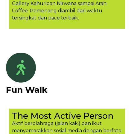
Gallery Kahuripan Nirwana sampai Arah
Coffee. Pemenang diambil dari waktu
tersingkat dan pace terbaik.
Fun Walk
The Most Active Person
Aktif berolahraga (jalan kaki) dan ikut
menyemarakkan sosial media dengan berfoto