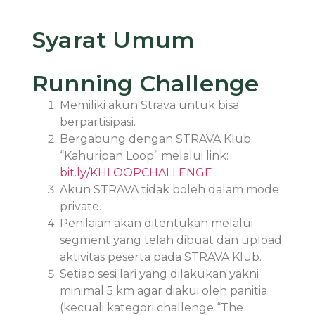
Syarat Umum
Running Challenge
Memiliki akun Strava untuk bisa
berpartisipasi.
Bergabung dengan STRAVA Klub
“Kahuripan Loop” melalui link:
bit.ly/KHLOOPCHALLENGE
Akun STRAVA tidak boleh dalam mode
private.
Penilaian akan ditentukan melalui
segment yang telah dibuat dan upload
aktivitas peserta pada STRAVA Klub.
Setiap sesi lari yang dilakukan yakni
minimal 5 km agar diakui oleh panitia
(kecuali kategori challenge “The