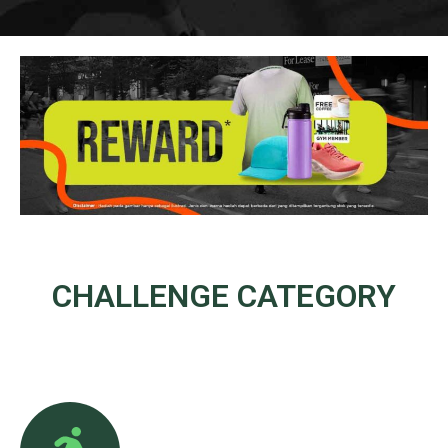
CHALLENGE
CATEGORY