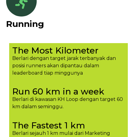
Running
The Most Kilometer
Berlari dengan target jarak terbanyak dan
posisi runners akan dipantau dalam
leaderboard tiap minggunya​
Run 60 km in a week
Berlari di kawasan KH Loop dengan target 60
km dalam seminggu.​
The Fastest 1 km
Berlari sejauh 1 km mulai dari Marketing