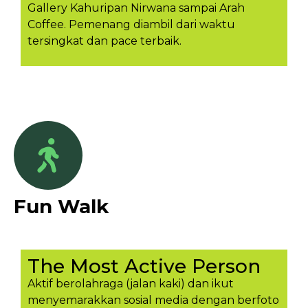
Gallery Kahuripan Nirwana sampai Arah
Coffee. Pemenang diambil dari waktu
tersingkat dan pace terbaik.
Fun Walk
The Most Active Person
Aktif berolahraga (jalan kaki) dan ikut
menyemarakkan sosial media dengan berfoto