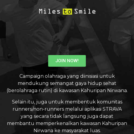
JOIN NOW!
Campaign olahraga yang diinisiasi untuk
mendukung semangat gaya hidup sehat
(berolahraga rutin) di kawasan Kahuripan Nirwana.
Selain itu, juga untuk membentuk komunitas
runners/non-runners melalui aplikasi STRAVA
yang secara tidak langsung juga dapat
membantu memperkenalkan kawasan Kahuripan
Nirwana ke masyarakat luas.