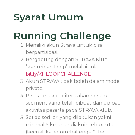
Syarat Umum
Running Challenge
Memiliki akun Strava untuk bisa
berpartisipasi.
Bergabung dengan STRAVA Klub
“Kahuripan Loop” melalui link:
bit.ly/KHLOOPCHALLENGE
Akun STRAVA tidak boleh dalam mode
private.
Penilaian akan ditentukan melalui
segment yang telah dibuat dan upload
aktivitas peserta pada STRAVA Klub.
Setiap sesi lari yang dilakukan yakni
minimal 5 km agar diakui oleh panitia
(kecuali kategori challenge “The