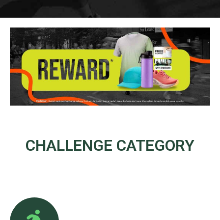
CHALLENGE
CATEGORY