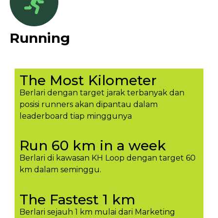
Running
The Most Kilometer
Berlari dengan target jarak terbanyak dan
posisi runners akan dipantau dalam
leaderboard tiap minggunya​
Run 60 km in a week
Berlari di kawasan KH Loop dengan target 60
km dalam seminggu.​
The Fastest 1 km
Berlari sejauh 1 km mulai dari Marketing