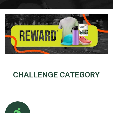
CHALLENGE
CATEGORY