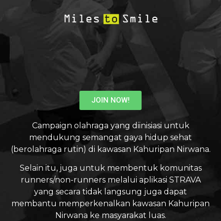
JOIN NOW!
Campaign olahraga yang diinisiasi untuk
mendukung semangat gaya hidup sehat
(berolahraga rutin) di kawasan Kahuripan Nirwana.
Selain itu, juga untuk membentuk komunitas
runners/non-runners melalui aplikasi STRAVA
yang secara tidak langsung juga dapat
membantu memperkenalkan kawasan Kahuripan
Nirwana ke masyarakat luas.