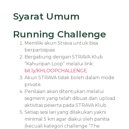
Syarat Umum
Running Challenge
Memiliki akun Strava untuk bisa
berpartisipasi.
Bergabung dengan STRAVA Klub
“Kahuripan Loop” melalui link:
bit.ly/KHLOOPCHALLENGE
Akun STRAVA tidak boleh dalam mode
private.
Penilaian akan ditentukan melalui
segment yang telah dibuat dan upload
aktivitas peserta pada STRAVA Klub.
Setiap sesi lari yang dilakukan yakni
minimal 5 km agar diakui oleh panitia
(kecuali kategori challenge “The