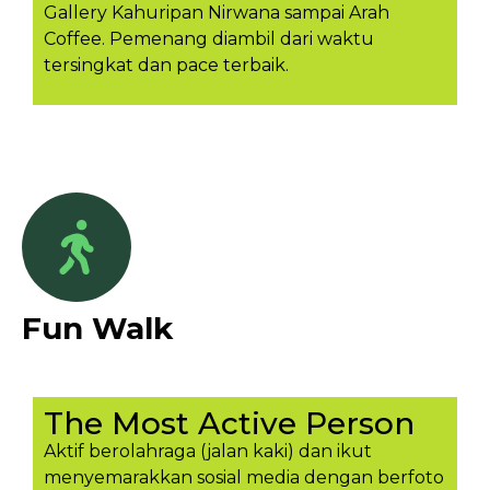
Gallery Kahuripan Nirwana sampai Arah
Coffee. Pemenang diambil dari waktu
tersingkat dan pace terbaik.
Fun Walk
The Most Active Person
Aktif berolahraga (jalan kaki) dan ikut
menyemarakkan sosial media dengan berfoto