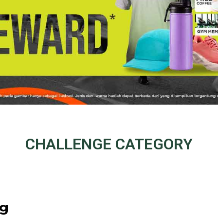
CHALLENGE
CATEGORY
ng