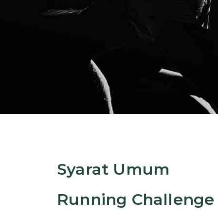
Syarat Umum
Running Challenge