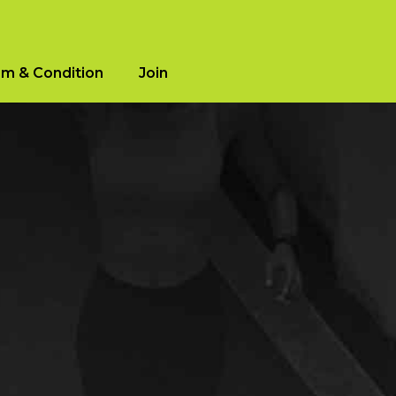
m & Condition
Join