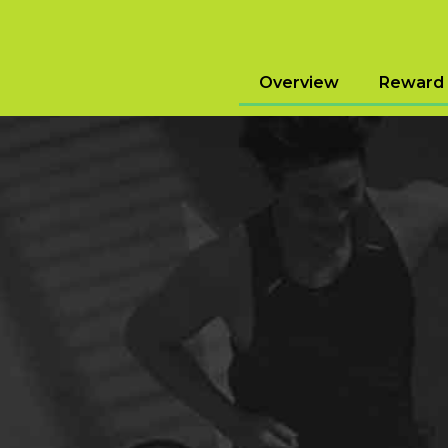
Overview
Reward