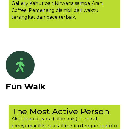
Gallery Kahuripan Nirwana sampai Arah
Coffee. Pemenang diambil dari waktu
tersingkat dan pace terbaik.
Fun Walk
The Most Active Person
Aktif berolahraga (jalan kaki) dan ikut
menyemarakkan sosial media dengan berfoto