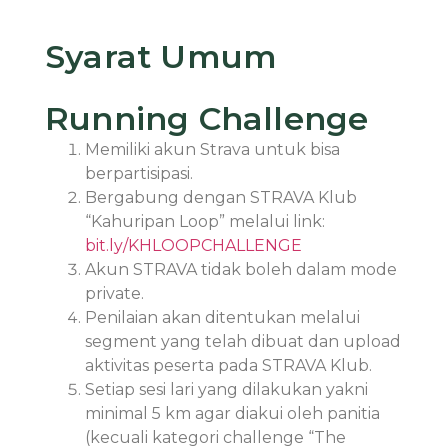
Syarat Umum
Running Challenge
Memiliki akun Strava untuk bisa
berpartisipasi.
Bergabung dengan STRAVA Klub
“Kahuripan Loop” melalui link:
bit.ly/KHLOOPCHALLENGE
Akun STRAVA tidak boleh dalam mode
private.
Penilaian akan ditentukan melalui
segment yang telah dibuat dan upload
aktivitas peserta pada STRAVA Klub.
Setiap sesi lari yang dilakukan yakni
minimal 5 km agar diakui oleh panitia
(kecuali kategori challenge “The