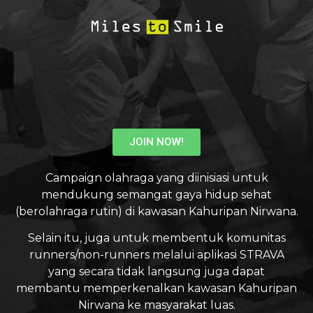
JOIN NOW!
Campaign olahraga yang diinisiasi untuk
mendukung semangat gaya hidup sehat
(berolahraga rutin) di kawasan Kahuripan Nirwana.
Selain itu, juga untuk membentuk komunitas
runners/non-runners melalui aplikasi STRAVA
yang secara tidak langsung juga dapat
membantu memperkenalkan kawasan Kahuripan
Nirwana ke masyarakat luas.