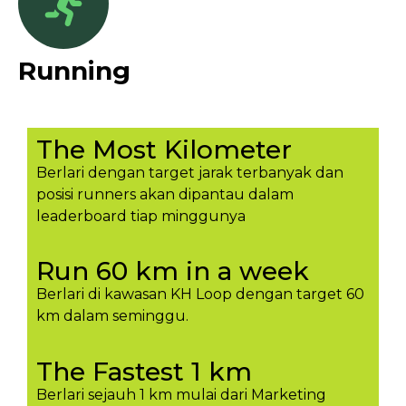
Running
The Most Kilometer
Berlari dengan target jarak terbanyak dan
posisi runners akan dipantau dalam
leaderboard tiap minggunya​
Run 60 km in a week
Berlari di kawasan KH Loop dengan target 60
km dalam seminggu.​
The Fastest 1 km
Berlari sejauh 1 km mulai dari Marketing