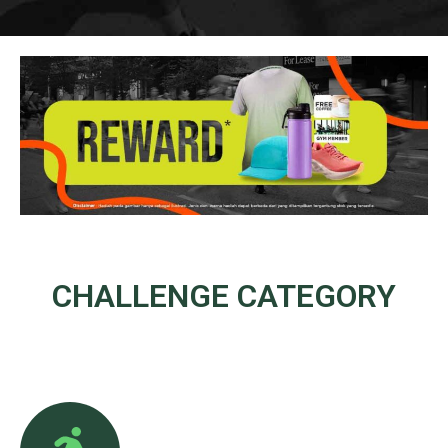
CHALLENGE
CATEGORY