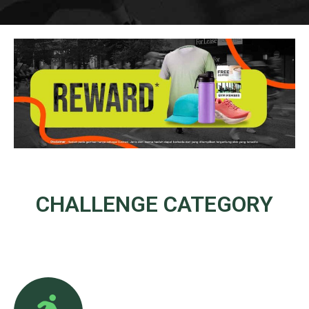
CHALLENGE
CATEGORY