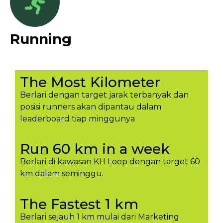
Running
The Most Kilometer
Berlari dengan target jarak terbanyak dan
posisi runners akan dipantau dalam
leaderboard tiap minggunya​
Run 60 km in a week
Berlari di kawasan KH Loop dengan target 60
km dalam seminggu.​
The Fastest 1 km
Berlari sejauh 1 km mulai dari Marketing