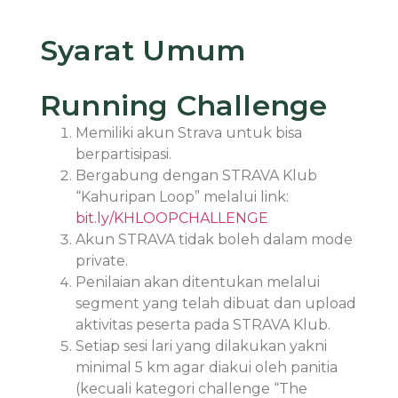
Syarat Umum
Running Challenge
Memiliki akun Strava untuk bisa
berpartisipasi.
Bergabung dengan STRAVA Klub
“Kahuripan Loop” melalui link:
bit.ly/KHLOOPCHALLENGE
Akun STRAVA tidak boleh dalam mode
private.
Penilaian akan ditentukan melalui
segment yang telah dibuat dan upload
aktivitas peserta pada STRAVA Klub.
Setiap sesi lari yang dilakukan yakni
minimal 5 km agar diakui oleh panitia
(kecuali kategori challenge “The