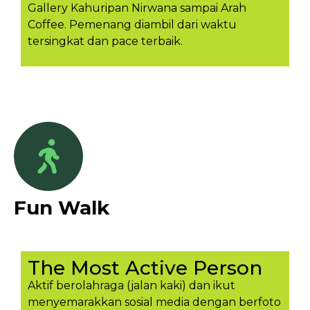
Gallery Kahuripan Nirwana sampai Arah
Coffee. Pemenang diambil dari waktu
tersingkat dan pace terbaik.
Fun Walk
The Most Active Person
Aktif berolahraga (jalan kaki) dan ikut
menyemarakkan sosial media dengan berfoto