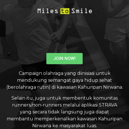
JOIN NOW!
Campaign olahraga yang diinisiasi untuk
mendukung semangat gaya hidup sehat
(berolahraga rutin) di kawasan Kahuripan Nirwana.
Selain itu, juga untuk membentuk komunitas
runners/non-runners melalui aplikasi STRAVA
yang secara tidak langsung juga dapat
membantu memperkenalkan kawasan Kahuripan
Nirwana ke masyarakat luas.