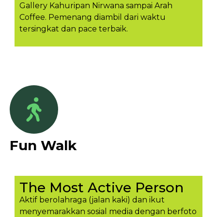
Gallery Kahuripan Nirwana sampai Arah
Coffee. Pemenang diambil dari waktu
tersingkat dan pace terbaik.
Fun Walk
The Most Active Person
Aktif berolahraga (jalan kaki) dan ikut
menyemarakkan sosial media dengan berfoto