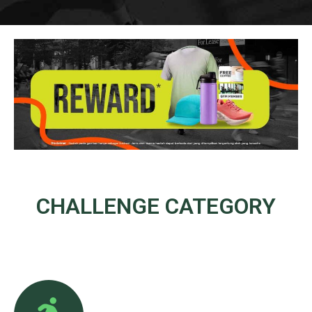
CHALLENGE
CATEGORY