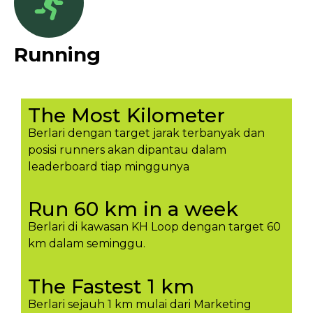
Running
The Most Kilometer
Berlari dengan target jarak terbanyak dan
posisi runners akan dipantau dalam
leaderboard tiap minggunya​
Run 60 km in a week
Berlari di kawasan KH Loop dengan target 60
km dalam seminggu.​
The Fastest 1 km
Berlari sejauh 1 km mulai dari Marketing