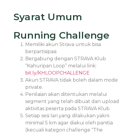
Syarat Umum
Running Challenge
Memiliki akun Strava untuk bisa
berpartisipasi.
Bergabung dengan STRAVA Klub
“Kahuripan Loop” melalui link:
bit.ly/KHLOOPCHALLENGE
Akun STRAVA tidak boleh dalam mode
private.
Penilaian akan ditentukan melalui
segment yang telah dibuat dan upload
aktivitas peserta pada STRAVA Klub.
Setiap sesi lari yang dilakukan yakni
minimal 5 km agar diakui oleh panitia
(kecuali kategori challenge “The