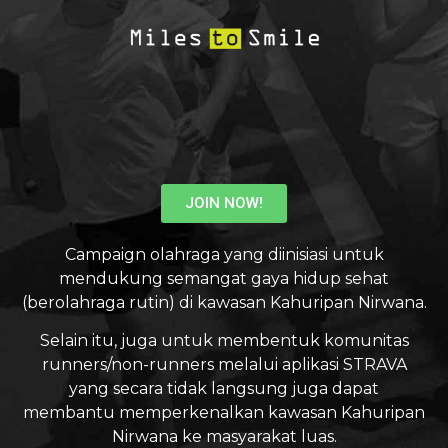
JOIN NOW!
Campaign olahraga yang diinisiasi untuk
mendukung semangat gaya hidup sehat
(berolahraga rutin) di kawasan Kahuripan Nirwana.
Selain itu, juga untuk membentuk komunitas
runners/non-runners melalui aplikasi STRAVA
yang secara tidak langsung juga dapat
membantu memperkenalkan kawasan Kahuripan
Nirwana ke masyarakat luas.