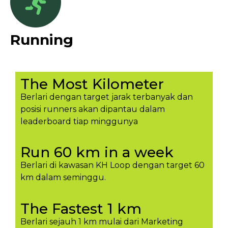
Running
The Most Kilometer
Berlari dengan target jarak terbanyak dan
posisi runners akan dipantau dalam
leaderboard tiap minggunya​
Run 60 km in a week
Berlari di kawasan KH Loop dengan target 60
km dalam seminggu.​
The Fastest 1 km
Berlari sejauh 1 km mulai dari Marketing