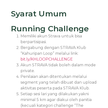
Syarat Umum
Running Challenge
Memiliki akun Strava untuk bisa
berpartisipasi.
Bergabung dengan STRAVA Klub
“Kahuripan Loop” melalui link:
bit.ly/KHLOOPCHALLENGE
Akun STRAVA tidak boleh dalam mode
private.
Penilaian akan ditentukan melalui
segment yang telah dibuat dan upload
aktivitas peserta pada STRAVA Klub.
Setiap sesi lari yang dilakukan yakni
minimal 5 km agar diakui oleh panitia
(kecuali kategori challenge “The