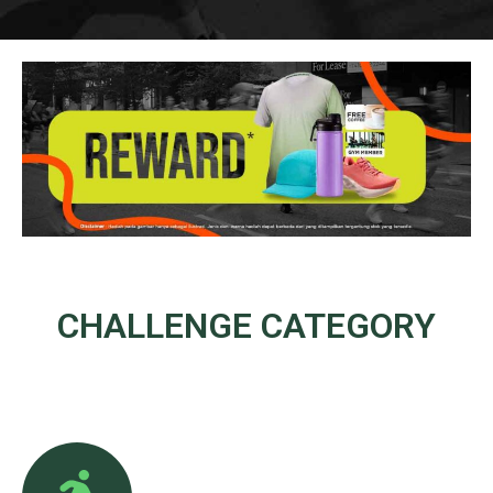
CHALLENGE
CATEGORY