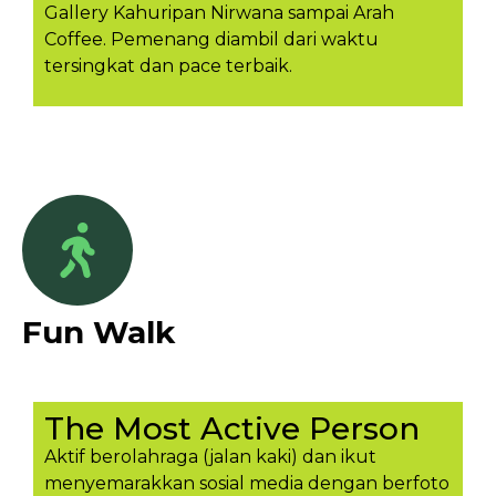
Gallery Kahuripan Nirwana sampai Arah
Coffee. Pemenang diambil dari waktu
tersingkat dan pace terbaik.
Fun Walk
The Most Active Person
Aktif berolahraga (jalan kaki) dan ikut
menyemarakkan sosial media dengan berfoto