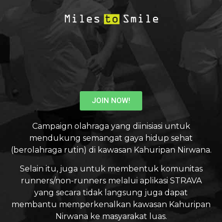
JOIN NOW!
Campaign olahraga yang diinisiasi untuk
mendukung semangat gaya hidup sehat
(berolahraga rutin) di kawasan Kahuripan Nirwana.
Selain itu, juga untuk membentuk komunitas
runners/non-runners melalui aplikasi STRAVA
yang secara tidak langsung juga dapat
membantu memperkenalkan kawasan Kahuripan
Nirwana ke masyarakat luas.