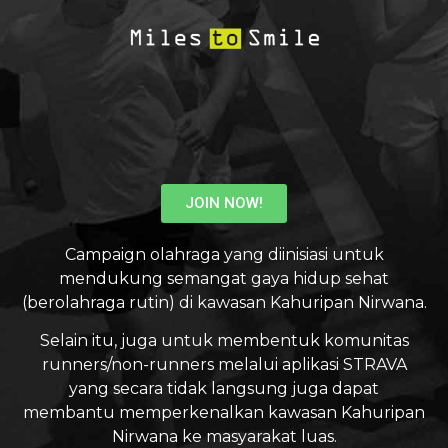
JOIN NOW!
Campaign olahraga yang diinisiasi untuk
mendukung semangat gaya hidup sehat
(berolahraga rutin) di kawasan Kahuripan Nirwana.
Selain itu, juga untuk membentuk komunitas
runners/non-runners melalui aplikasi STRAVA
yang secara tidak langsung juga dapat
membantu memperkenalkan kawasan Kahuripan
Nirwana ke masyarakat luas.