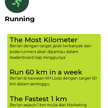
Running
The Most Kilometer
Berlari dengan target jarak terbanyak dan
posisi runners akan dipantau dalam
leaderboard tiap minggunya​
Run 60 km in a week
Berlari di kawasan KH Loop dengan target 60
km dalam seminggu.​
The Fastest 1 km
Berlari sejauh 1 km mulai dari Marketing