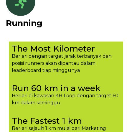
Running
The Most Kilometer
Berlari dengan target jarak terbanyak dan
posisi runners akan dipantau dalam
leaderboard tiap minggunya​
Run 60 km in a week
Berlari di kawasan KH Loop dengan target 60
km dalam seminggu.​
The Fastest 1 km
Berlari sejauh 1 km mulai dari Marketing