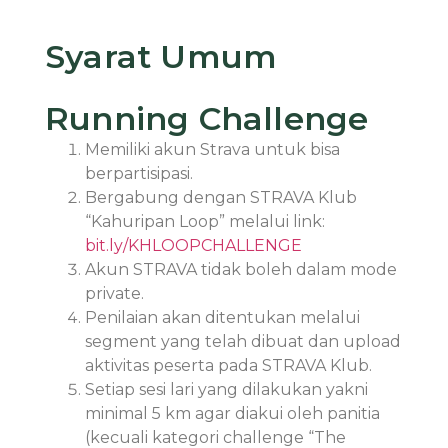
Syarat Umum
Running Challenge
Memiliki akun Strava untuk bisa
berpartisipasi.
Bergabung dengan STRAVA Klub
“Kahuripan Loop” melalui link:
bit.ly/KHLOOPCHALLENGE
Akun STRAVA tidak boleh dalam mode
private.
Penilaian akan ditentukan melalui
segment yang telah dibuat dan upload
aktivitas peserta pada STRAVA Klub.
Setiap sesi lari yang dilakukan yakni
minimal 5 km agar diakui oleh panitia
(kecuali kategori challenge “The