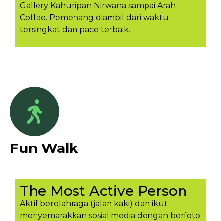
Gallery Kahuripan Nirwana sampai Arah
Coffee. Pemenang diambil dari waktu
tersingkat dan pace terbaik.
Fun Walk
The Most Active Person
Aktif berolahraga (jalan kaki) dan ikut
menyemarakkan sosial media dengan berfoto