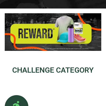
CHALLENGE
CATEGORY