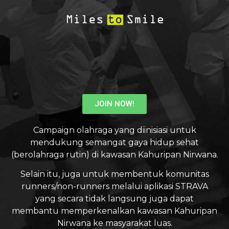
JOIN NOW!
Campaign olahraga yang diinisiasi untuk
mendukung semangat gaya hidup sehat
(berolahraga rutin) di kawasan Kahuripan Nirwana.
Selain itu, juga untuk membentuk komunitas
runners/non-runners melalui aplikasi STRAVA
yang secara tidak langsung juga dapat
membantu memperkenalkan kawasan Kahuripan
Nirwana ke masyarakat luas.