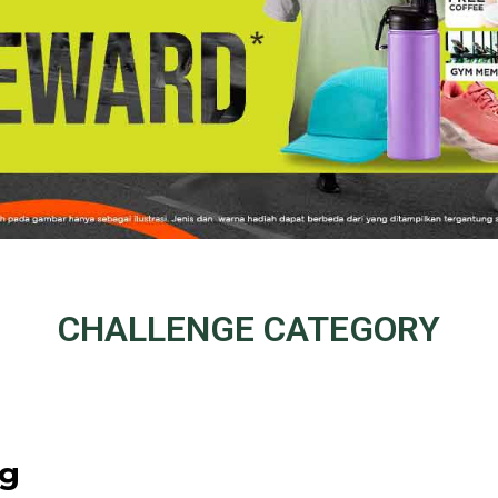
CHALLENGE
CATEGORY
ng