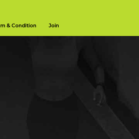
m & Condition
Join