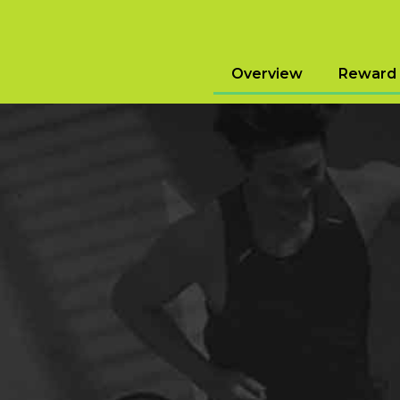
Overview
Reward