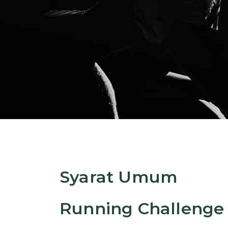
Syarat Umum
Running Challenge