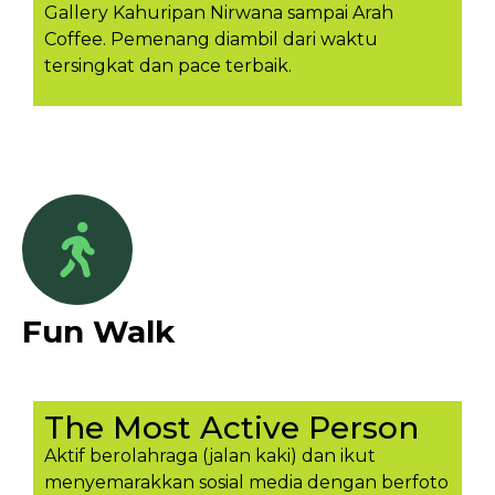
Gallery Kahuripan Nirwana sampai Arah
Coffee. Pemenang diambil dari waktu
tersingkat dan pace terbaik.
Fun Walk
The Most Active Person
Aktif berolahraga (jalan kaki) dan ikut
menyemarakkan sosial media dengan berfoto