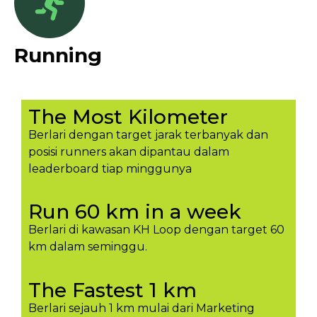
Running
The Most Kilometer
Berlari dengan target jarak terbanyak dan
posisi runners akan dipantau dalam
leaderboard tiap minggunya​
Run 60 km in a week
Berlari di kawasan KH Loop dengan target 60
km dalam seminggu.​
The Fastest 1 km
Berlari sejauh 1 km mulai dari Marketing