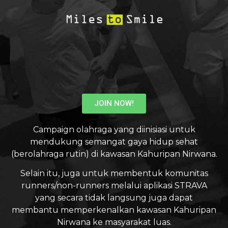
JOIN NOW!
Campaign olahraga yang diinisiasi untuk
mendukung semangat gaya hidup sehat
(berolahraga rutin) di kawasan Kahuripan Nirwana.
Selain itu, juga untuk membentuk komunitas
runners/non-runners melalui aplikasi STRAVA
yang secara tidak langsung juga dapat
membantu memperkenalkan kawasan Kahuripan
Nirwana ke masyarakat luas.