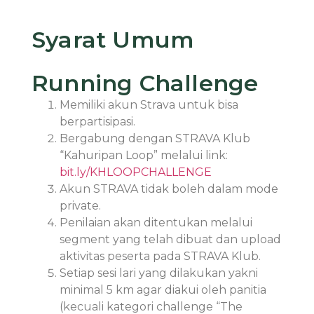
Syarat Umum
Running Challenge
Memiliki akun Strava untuk bisa
berpartisipasi.
Bergabung dengan STRAVA Klub
“Kahuripan Loop” melalui link:
bit.ly/KHLOOPCHALLENGE
Akun STRAVA tidak boleh dalam mode
private.
Penilaian akan ditentukan melalui
segment yang telah dibuat dan upload
aktivitas peserta pada STRAVA Klub.
Setiap sesi lari yang dilakukan yakni
minimal 5 km agar diakui oleh panitia
(kecuali kategori challenge “The