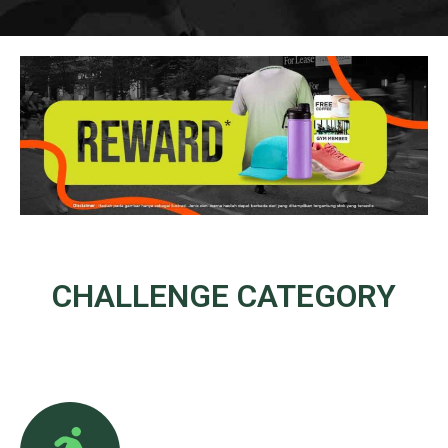
CHALLENGE
CATEGORY