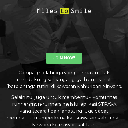
JOIN NOW!
Campaign olahraga yang diinisiasi untuk
mendukung semangat gaya hidup sehat
(berolahraga rutin) di kawasan Kahuripan Nirwana.
Selain itu, juga untuk membentuk komunitas
runners/non-runners melalui aplikasi STRAVA
yang secara tidak langsung juga dapat
membantu memperkenalkan kawasan Kahuripan
Nirwana ke masyarakat luas.