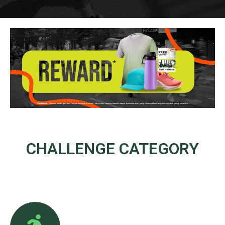
CHALLENGE
CATEGORY