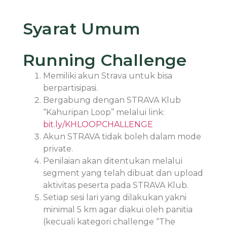
Syarat Umum
Running Challenge
Memiliki akun Strava untuk bisa
berpartisipasi.
Bergabung dengan STRAVA Klub
“Kahuripan Loop” melalui link:
bit.ly/KHLOOPCHALLENGE
Akun STRAVA tidak boleh dalam mode
private.
Penilaian akan ditentukan melalui
segment yang telah dibuat dan upload
aktivitas peserta pada STRAVA Klub.
Setiap sesi lari yang dilakukan yakni
minimal 5 km agar diakui oleh panitia
(kecuali kategori challenge “The