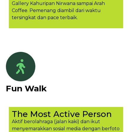
Gallery Kahuripan Nirwana sampai Arah
Coffee. Pemenang diambil dari waktu
tersingkat dan pace terbaik.
Fun Walk
The Most Active Person
Aktif berolahraga (jalan kaki) dan ikut
menyemarakkan sosial media dengan berfoto