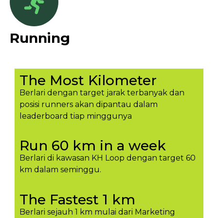
Running
The Most Kilometer
Berlari dengan target jarak terbanyak dan
posisi runners akan dipantau dalam
leaderboard tiap minggunya​
Run 60 km in a week
Berlari di kawasan KH Loop dengan target 60
km dalam seminggu.​
The Fastest 1 km
Berlari sejauh 1 km mulai dari Marketing