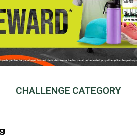
CHALLENGE
CATEGORY
ng