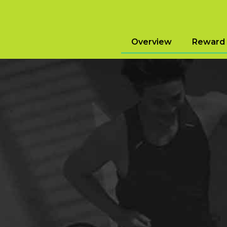
Overview
Reward