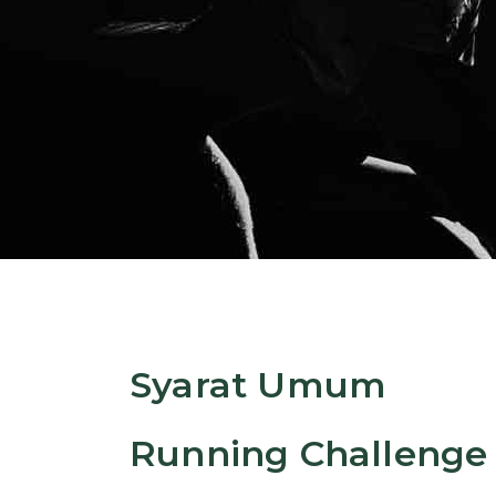
Syarat Umum
Running Challenge