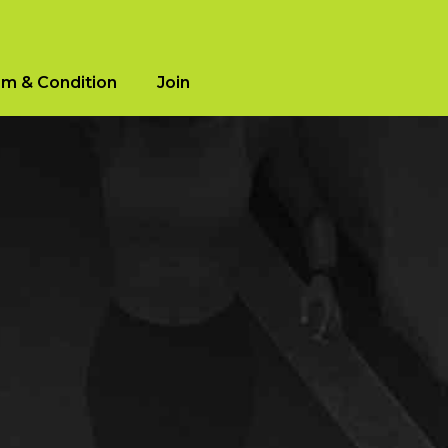
m & Condition
Join