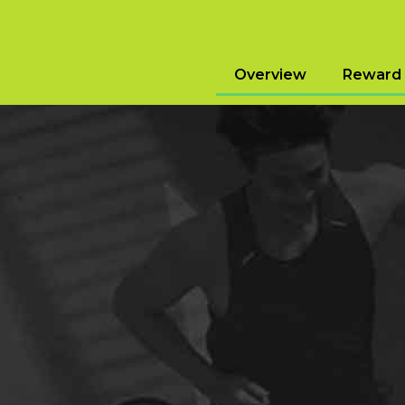
Overview
Reward