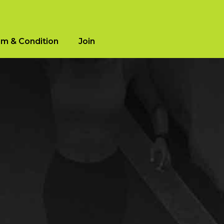
m & Condition
Join