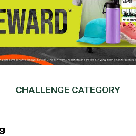
CHALLENGE
CATEGORY
ng