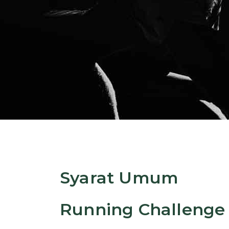
Syarat Umum
Running Challenge