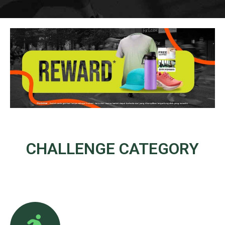
CHALLENGE
CATEGORY