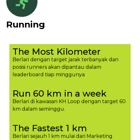
Running
The Most Kilometer
Berlari dengan target jarak terbanyak dan
posisi runners akan dipantau dalam
leaderboard tiap minggunya​
Run 60 km in a week
Berlari di kawasan KH Loop dengan target 60
km dalam seminggu.​
The Fastest 1 km
Berlari sejauh 1 km mulai dari Marketing