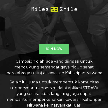
JOIN NOW!
Campaign olahraga yang diinisiasi untuk
mendukung semangat gaya hidup sehat
(berolahraga rutin) di kawasan Kahuripan Nirwana.
Selain itu, juga untuk membentuk komunitas
runners/non-runners melalui aplikasi STRAVA
yang secara tidak langsung juga dapat
membantu memperkenalkan kawasan Kahuripan
Nirwana ke masyarakat luas.