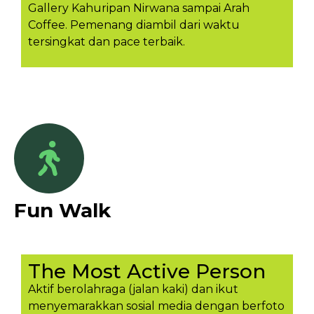
Gallery Kahuripan Nirwana sampai Arah
Coffee. Pemenang diambil dari waktu
tersingkat dan pace terbaik.
Fun Walk
The Most Active Person
Aktif berolahraga (jalan kaki) dan ikut
menyemarakkan sosial media dengan berfoto