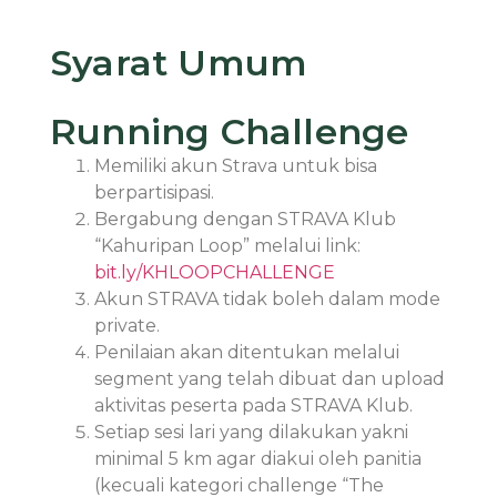
Syarat Umum
Running Challenge
Memiliki akun Strava untuk bisa
berpartisipasi.
Bergabung dengan STRAVA Klub
“Kahuripan Loop” melalui link:
bit.ly/KHLOOPCHALLENGE
Akun STRAVA tidak boleh dalam mode
private.
Penilaian akan ditentukan melalui
segment yang telah dibuat dan upload
aktivitas peserta pada STRAVA Klub.
Setiap sesi lari yang dilakukan yakni
minimal 5 km agar diakui oleh panitia
(kecuali kategori challenge “The