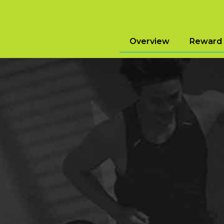
Overview
Reward