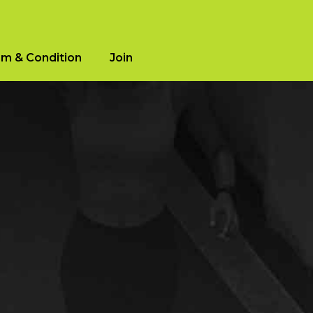
m & Condition
Join