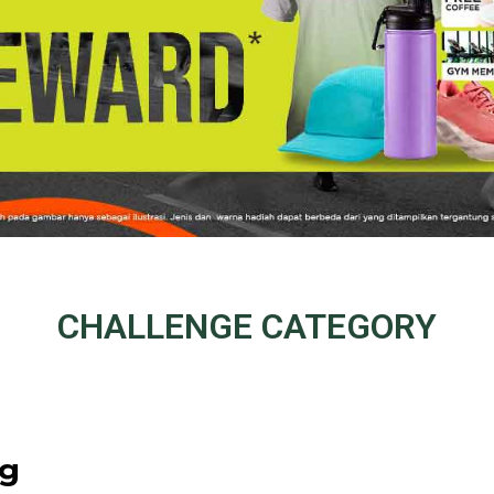
CHALLENGE
CATEGORY
ng