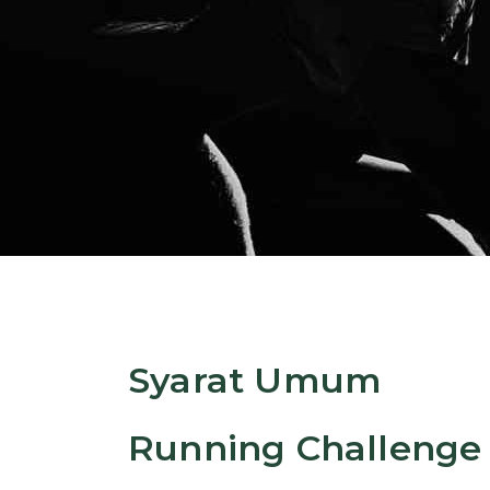
Syarat Umum
Running Challenge