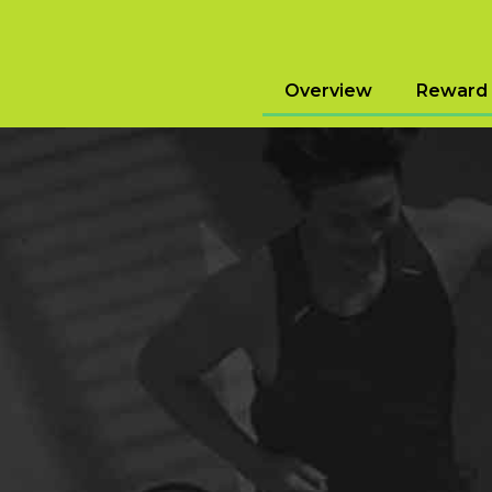
Overview
Reward