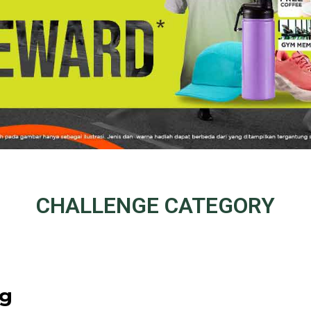
CHALLENGE
CATEGORY
ng