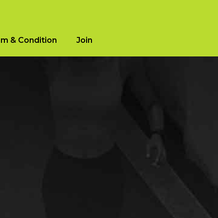
m & Condition
Join