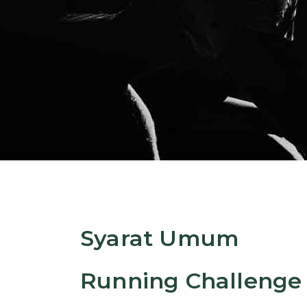
Syarat Umum
Running Challenge