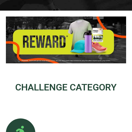
CHALLENGE
CATEGORY