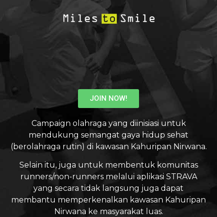
JOIN NOW!
Campaign olahraga yang diinisiasi untuk
mendukung semangat gaya hidup sehat
(berolahraga rutin) di kawasan Kahuripan Nirwana.
Selain itu, juga untuk membentuk komunitas
runners/non-runners melalui aplikasi STRAVA
yang secara tidak langsung juga dapat
membantu memperkenalkan kawasan Kahuripan
Nirwana ke masyarakat luas.