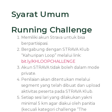
Syarat Umum
Running Challenge
Memiliki akun Strava untuk bisa
berpartisipasi.
Bergabung dengan STRAVA Klub
“Kahuripan Loop” melalui link:
bit.ly/KHLOOPCHALLENGE
Akun STRAVA tidak boleh dalam mode
private.
Penilaian akan ditentukan melalui
segment yang telah dibuat dan upload
aktivitas peserta pada STRAVA Klub.
Setiap sesi lari yang dilakukan yakni
minimal 5 km agar diakui oleh panitia
(kecuali kategori challenge “The