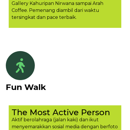
Gallery Kahuripan Nirwana sampai Arah
Coffee. Pemenang diambil dari waktu
tersingkat dan pace terbaik.
Fun Walk
The Most Active Person
Aktif berolahraga (jalan kaki) dan ikut
menyemarakkan sosial media dengan berfoto