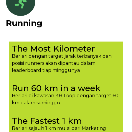
Running
The Most Kilometer
Berlari dengan target jarak terbanyak dan
posisi runners akan dipantau dalam
leaderboard tiap minggunya​
Run 60 km in a week
Berlari di kawasan KH Loop dengan target 60
km dalam seminggu.​
The Fastest 1 km
Berlari sejauh 1 km mulai dari Marketing